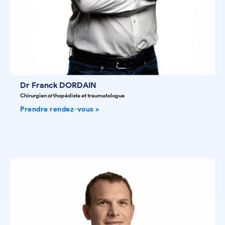
Dr Franck DORDAIN
Chirurgien orthopédiste et traumatologue
Prendre rendez-vous >