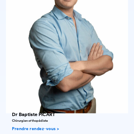
Dr Baptiste PICART
Chirurgien orthopédiste
Prendre rendez-vous >