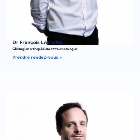
Dr François LAVIGNE
Chirurgien orthopédiste et traumatologue
Prendre rendez-vous >