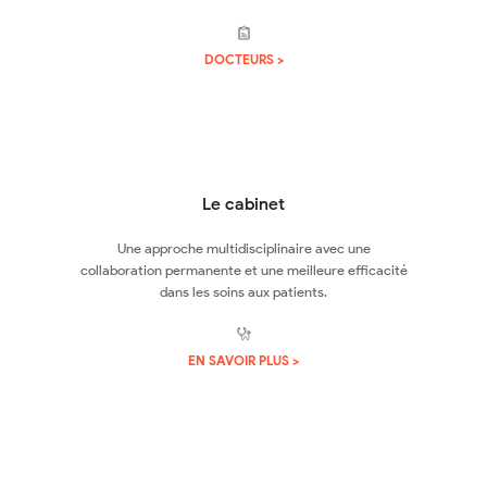
DOCTEURS >
Le cabinet
Une approche multidisciplinaire avec une
collaboration permanente et une meilleure efficacité
dans les soins aux patients.
EN SAVOIR PLUS >