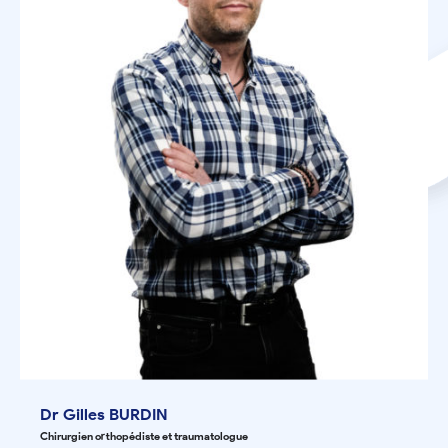
Dr Gilles BURDIN
Chirurgien orthopédiste et traumatologue