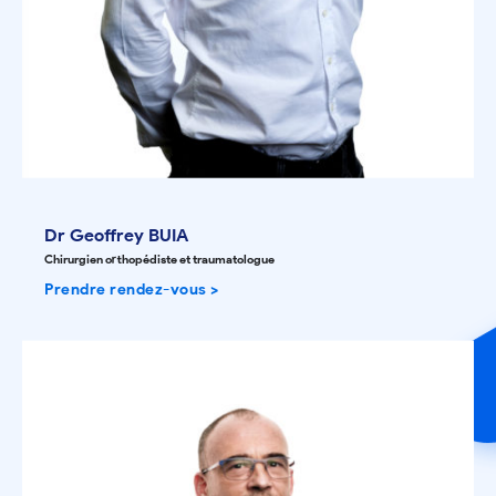
Dr Geoffrey BUIA
Chirurgien orthopédiste et traumatologue
Prendre rendez-vous >