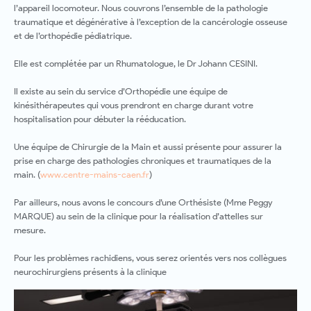
l’appareil locomoteur. Nous couvrons l’ensemble de la pathologie
traumatique et dégénérative à l’exception de la cancérologie osseuse
et de l’orthopédie pédiatrique.
Elle est complétée par un Rhumatologue, le Dr Johann CESINI.
Il existe au sein du service d’Orthopédie une équipe de
kinésithérapeutes qui vous prendront en charge durant votre
hospitalisation pour débuter la rééducation.
Une équipe de Chirurgie de la Main et aussi présente pour assurer la
prise en charge des pathologies chroniques et traumatiques de la
main. (
www.centre-mains-caen.fr
)
Par ailleurs, nous avons le concours d’une Orthésiste (Mme Peggy
MARQUE) au sein de la clinique pour la réalisation d’attelles sur
mesure.
Pour les problèmes rachidiens, vous serez orientés vers nos collègues
neurochirurgiens présents à la clinique