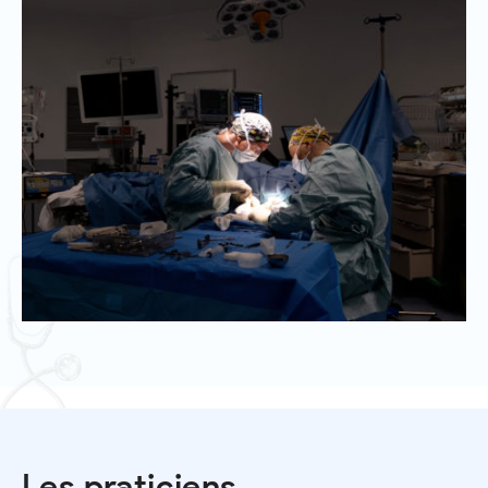
Les praticiens