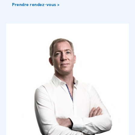
Prendre rendez-vous >