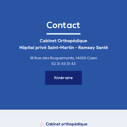
Contact
Cabinet Orthopédique
Hôpital privé Saint-Martin - Ramsay Santé
18 Rue des Roquemonts, 14000 Caen
02 31 43 31 43
Itinéraire