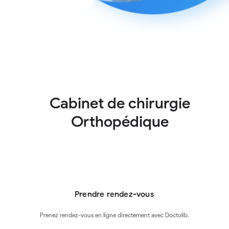
Cabinet de chirurgie
Orthopédique
Prendre rendez-vous
Prenez rendez-vous en ligne directement avec Doctolib.