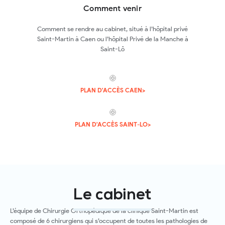
Comment venir
Comment se rendre au cabinet, situé à l’hôpital privé
Saint-Martin à Caen ou l’hôpital Privé de la Manche à
Saint-Lô
PLAN D'ACCÈS CAEN>
PLAN D'ACCÈS SAINT-LO>
Le cabinet
L’équipe de Chirurgie Orthopédique de la clinique Saint-Martin est
composé de 6 chirurgiens qui s’occupent de toutes les pathologies de